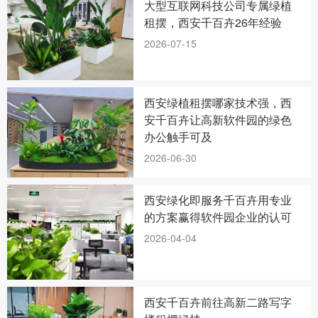
大型互联网科技公司专属绿植
租摆，西安千百卉26年经验
2026-07-15
西安绿植租摆哪家技术强，西
安千百卉让高新软件园的绿色
办公触手可及
2026-06-30
西安绿化即服务千百卉用专业
的方案赢得软件园企业的认可
2026-04-04
西安千百卉前往高新二路写字