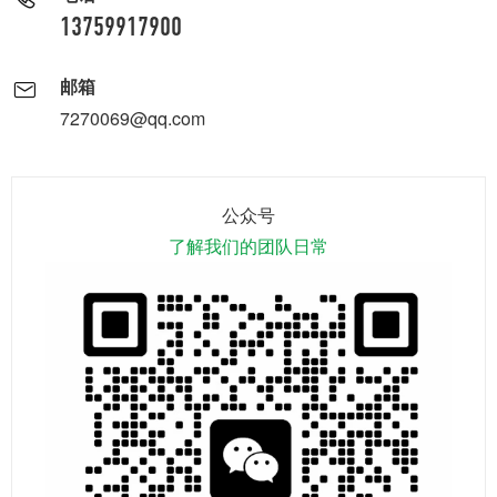
13759917900
邮箱
7270069@qq.com
公众号
了解我们的团队日常